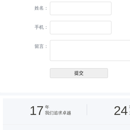
姓名：
手机：
留言：
17
24
年
我们追求卓越