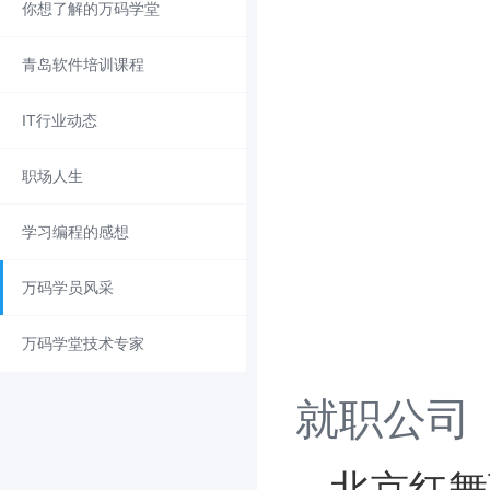
你想了解的万码学堂
青岛软件培训课程
IT行业动态
职场人生
学习编程的感想
万码学员风采
万码学堂技术专家
就职公司
北京红舞