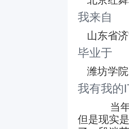
我来自
山东省济
毕业于
潍坊学院 
我有我的I
当
但是现实