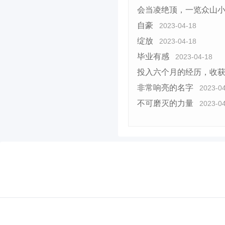
会当凌绝顶，一览众山
自豪
2023-04-18
绽放
2023-04-18
毕业有感
2023-04-18
投入六个月的经历，收
非常响亮的名字
2023-0
不可磨灭的力量
2023-0