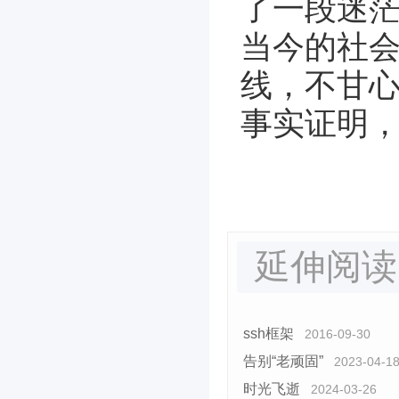
了一段迷
当今的社
线，不甘心
事实证明
延伸阅读
ssh框架
2016-09-30
告别“老顽固”
2023-04-1
时光飞逝
2024-03-26