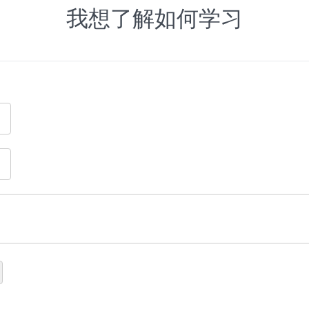
我想了解如何学习