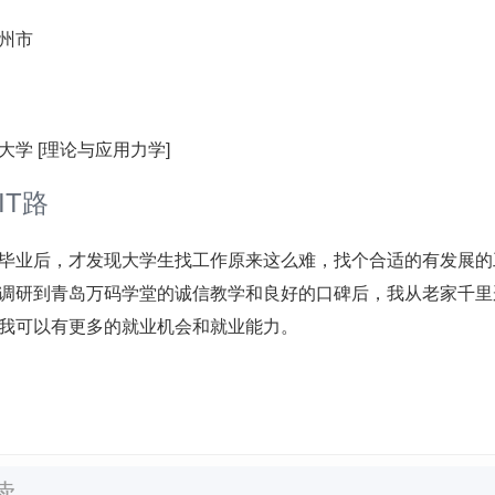
州市
大学 [理论与应用力学]
IT路
毕业后，才发现大学生找工作原来这么难，找个合适的有发展的
调研到青岛万码学堂的诚信教学和良好的口碑后，我从老家千里
我可以有更多的就业机会和就业能力。
读