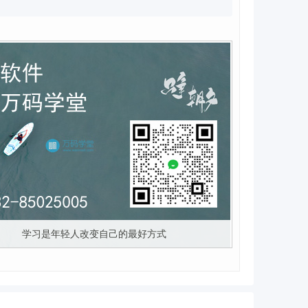
学习是年轻人改变自己的最好方式