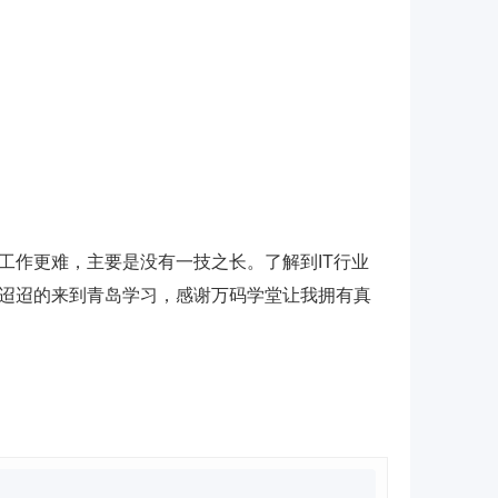
工作更难，主要是没有一技之长。了解到IT行业
迢迢的来到青岛学习，感谢万码学堂让我拥有真