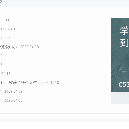
09-30
2023-04-18
-03-26
一览众山小
2023-04-18
18
18
-04-18
经历，收获了整个人生
2023-04-18
字
2023-04-18
量
2023-04-18